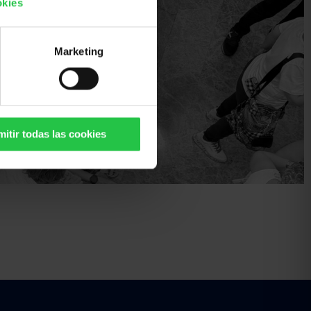
okies
Marketing
itir todas las cookies