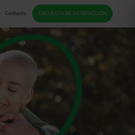
Contacto
ENCUESTA DE SATISFACCIÓN