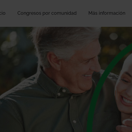
cio
Congresos por comunidad
Más información