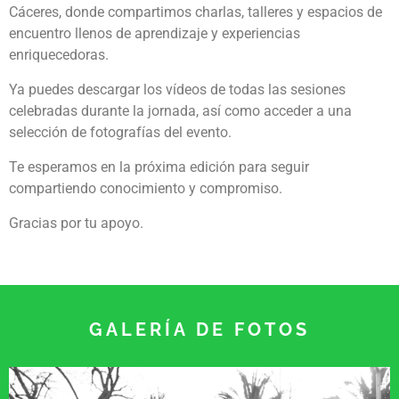
Cáceres, donde compartimos charlas, talleres y espacios de
encuentro llenos de aprendizaje y experiencias
enriquecedoras.
Ya puedes descargar los vídeos de todas las sesiones
celebradas durante la jornada, así como acceder a una
selección de fotografías del evento.
Te esperamos en la próxima edición para seguir
compartiendo conocimiento y compromiso.
Gracias por tu apoyo.
GALERÍA DE FOTOS