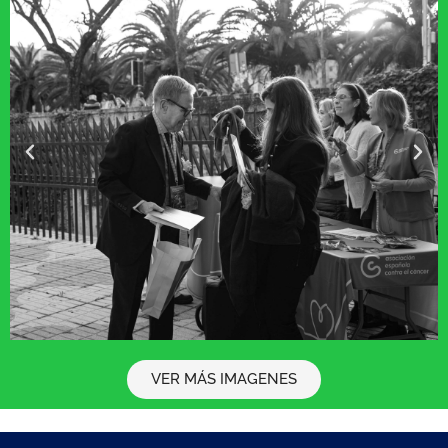
VER MÁS IMAGENES