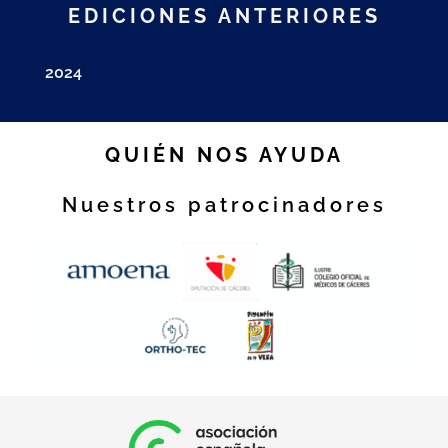
EDICIONES ANTERIORES
2024
QUIÉN NOS AYUDA
Nuestros patrocinadores