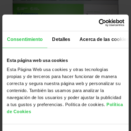
Consentimiento
Detalles
Acerca de las cookies
Esta página web usa cookies
Esta Página Web usa cookies y otras tecnologías
propias y de terceros para hacer funcionar de manera
correcta y segura nuestra página web y personalizar su
contenido. También las usamos para analizar la
navegación de los usuarios y poder ajustar la publicidad
a tus gustos y preferencias. Política de cookies.
Política
de Cookies